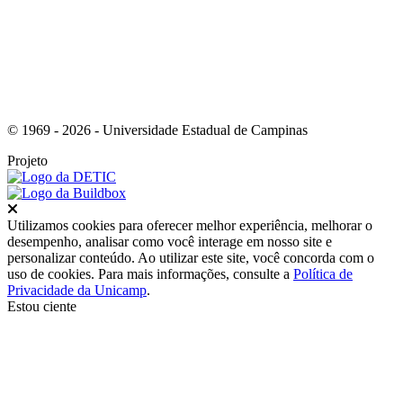
© 1969 - 2026 - Universidade Estadual de Campinas
Projeto
Fechar
Utilizamos cookies para oferecer melhor experiência, melhorar o
desempenho, analisar como você interage em nosso site e
personalizar conteúdo. Ao utilizar este site, você concorda com o
uso de cookies. Para mais informações, consulte a
Política de
Privacidade da Unicamp
.
Estou ciente
Ir para o topo