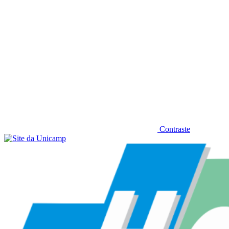
Contraste