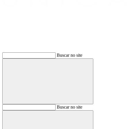
Buscar
Buscar no site
Buscar
Buscar no site