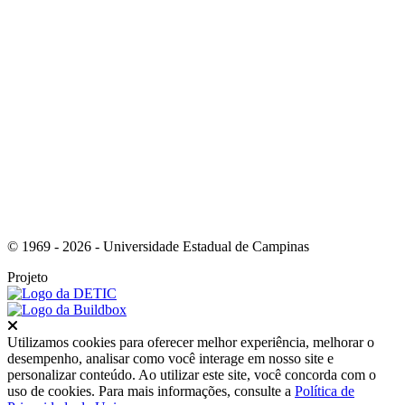
Link para o Youtube
© 1969 - 2026 - Universidade Estadual de Campinas
Projeto
Fechar
Utilizamos cookies para oferecer melhor experiência, melhorar o
desempenho, analisar como você interage em nosso site e
personalizar conteúdo. Ao utilizar este site, você concorda com o
uso de cookies. Para mais informações, consulte a
Política de