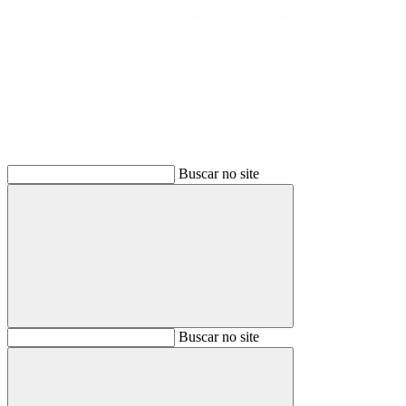
Buscar
Buscar no site
Buscar
Buscar no site