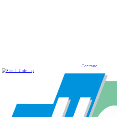
Contraste