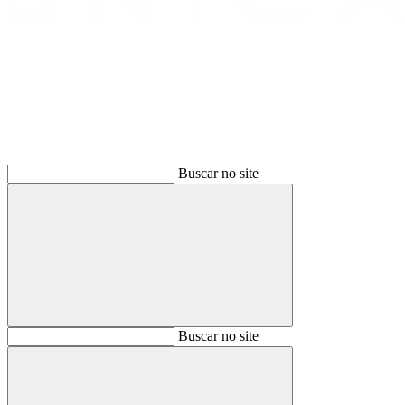
Buscar
Buscar no site
Buscar
Buscar no site