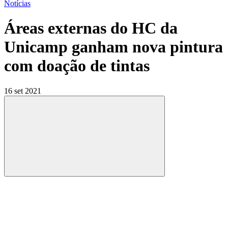
Notícias
Áreas externas do HC da
Unicamp ganham nova pintura
com doação de tintas
16 set 2021
Compartilhar
Compartilhar po