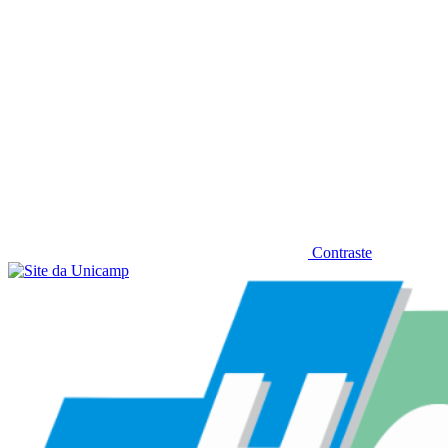
Contraste