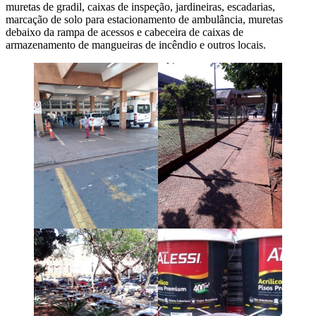
muretas de gradil, caixas de inspeção, jardineiras, escadarias,
marcação de solo para estacionamento de ambulância, muretas
debaixo da rampa de acessos e cabeceira de caixas de
armazenamento de mangueiras de incêndio e outros locais.