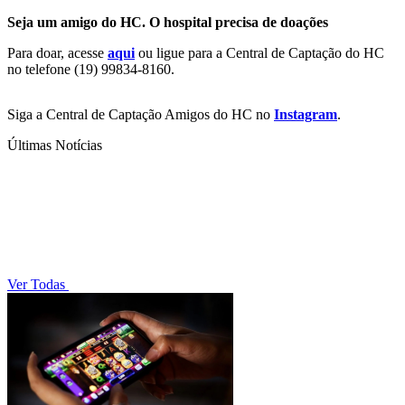
Seja um amigo do HC. O hospital precisa de doações
Para doar, acesse
aqui
ou ligue para a Central de Captação do HC
no telefone (19) 99834-8160.
Siga a Central de Captação Amigos do HC no
Instagram
.
Últimas Notícias
Ver Todas