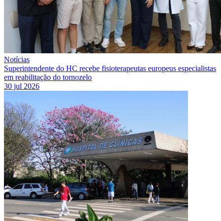
Notícias
Superintendente do HC recebe fisioterapeutas europeus especialistas
em reabilitação do tornozelo
30 jul 2026