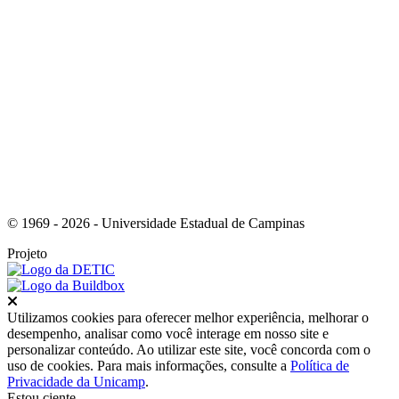
Link para o Youtube
© 1969 - 2026 - Universidade Estadual de Campinas
Projeto
Fechar
Utilizamos cookies para oferecer melhor experiência, melhorar o
desempenho, analisar como você interage em nosso site e
personalizar conteúdo. Ao utilizar este site, você concorda com o
uso de cookies. Para mais informações, consulte a
Política de
Privacidade da Unicamp
.
Estou ciente