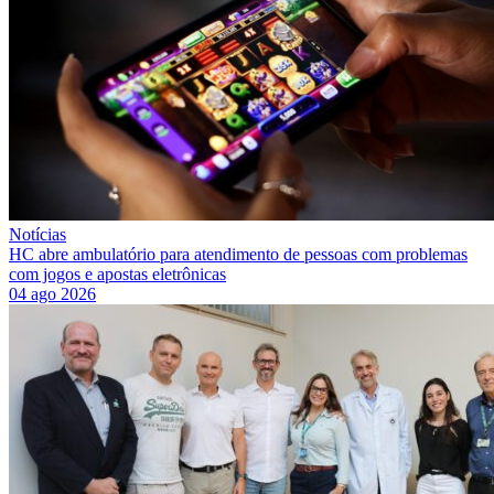
Notícias
HC abre ambulatório para atendimento de pessoas com problemas
com jogos e apostas eletrônicas
04 ago 2026