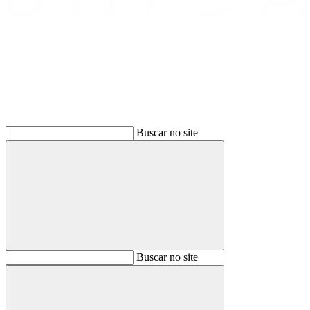
Buscar
Buscar no site
Buscar
Buscar no site