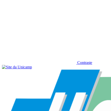
Contraste