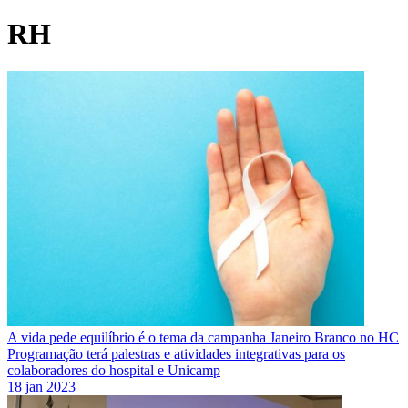
RH
A vida pede equilíbrio é o tema da campanha Janeiro Branco no HC
Programação terá palestras e atividades integrativas para os
colaboradores do hospital e Unicamp
18 jan 2023