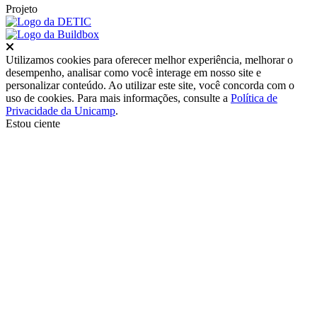
Projeto
Fechar
Utilizamos cookies para oferecer melhor experiência, melhorar o
desempenho, analisar como você interage em nosso site e
personalizar conteúdo. Ao utilizar este site, você concorda com o
uso de cookies. Para mais informações, consulte a
Política de
Privacidade da Unicamp
.
Estou ciente
Ir para o topo