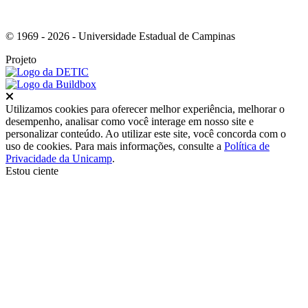
© 1969 - 2026 - Universidade Estadual de Campinas
Projeto
Fechar
Utilizamos cookies para oferecer melhor experiência, melhorar o
desempenho, analisar como você interage em nosso site e
personalizar conteúdo. Ao utilizar este site, você concorda com o
uso de cookies. Para mais informações, consulte a
Política de
Privacidade da Unicamp
.
Estou ciente
Ir para o topo