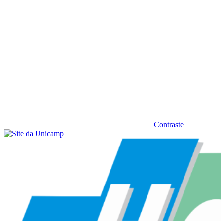
Contraste