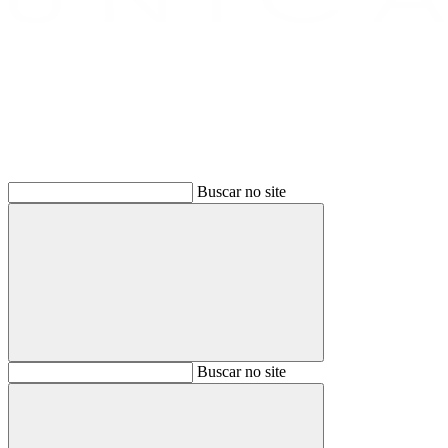
Buscar
Buscar no site
Buscar
Buscar no site