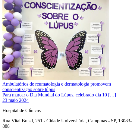
Ambulatórios de reumatologia e dermatologia promovem
conscientização sobre lúpus
Para marcar o Dia Mundial do Lúpus, celebrado dia 10 […]
23 maio 2024
Hospital de Clínicas
Rua Vital Brasil, 251 - Cidade Universitária, Campinas - SP, 13083-
888