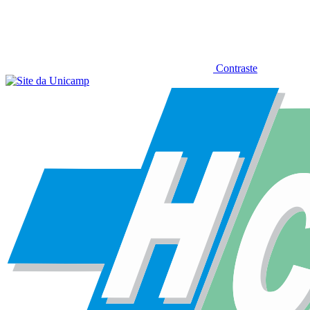
Contraste