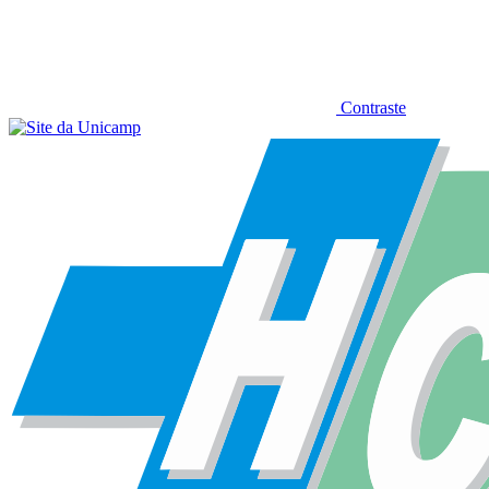
Contraste