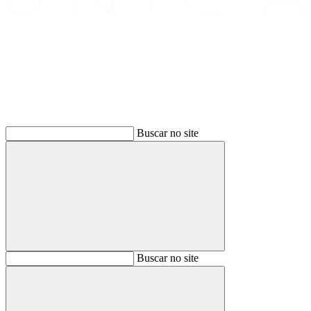
Buscar
Buscar no site
Buscar
Buscar no site