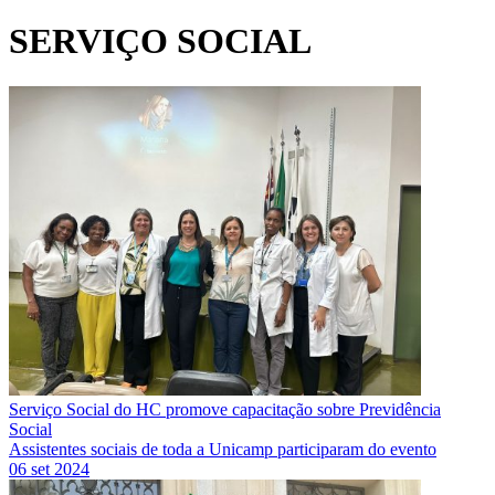
SERVIÇO SOCIAL
Serviço Social do HC promove capacitação sobre Previdência
Social
Assistentes sociais de toda a Unicamp participaram do evento
06 set 2024