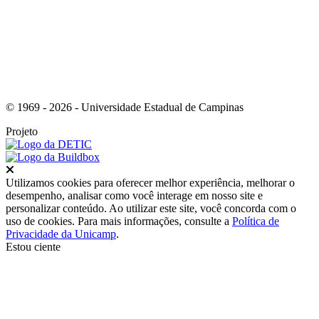
© 1969 - 2026 - Universidade Estadual de Campinas
Projeto
Fechar
Utilizamos cookies para oferecer melhor experiência, melhorar o
desempenho, analisar como você interage em nosso site e
personalizar conteúdo. Ao utilizar este site, você concorda com o
uso de cookies. Para mais informações, consulte a
Política de
Privacidade da Unicamp
.
Estou ciente
Ir para o topo