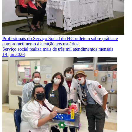
Profissionais do Serviço Social do HC refletem sobre prática e
comprometimento à atenção aos usuários
Serviço social realiza mais de três mil atendimentos mensais
19 jun 2023