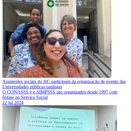
Assistentes sociais do HC participam da organização de evento das
Universidades públicas paulistas
O CONASSS e o SIMPSSS são organizados desde 1997 com
ênfase no Serviço Social
22 jul 2024