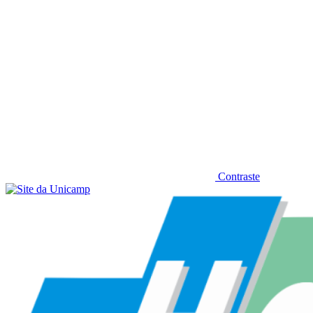
Contraste