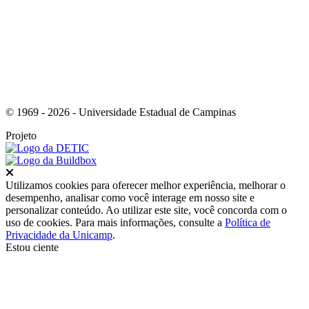
© 1969 - 2026 - Universidade Estadual de Campinas
Projeto
Fechar
Utilizamos cookies para oferecer melhor experiência, melhorar o
desempenho, analisar como você interage em nosso site e
personalizar conteúdo. Ao utilizar este site, você concorda com o
uso de cookies. Para mais informações, consulte a
Política de
Privacidade da Unicamp
.
Estou ciente
Ir para o topo