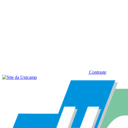
Contraste