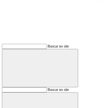
Buscar
Buscar no site
Buscar
Buscar no site