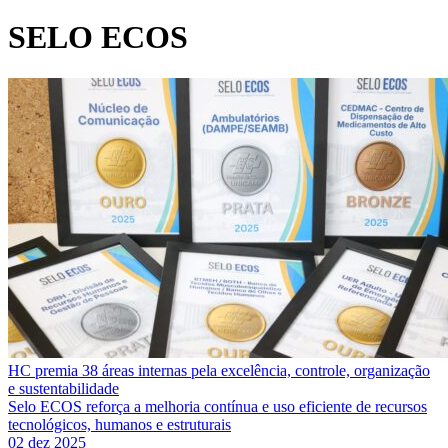
SELO ECOS
HC premia 38 áreas internas pela excelência, controle, organização
e sustentabilidade
Selo ECOS reforça a melhoria contínua e uso eficiente de recursos
tecnológicos, humanos e estruturais
02 dez 2025