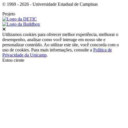
© 1969 - 2026 - Universidade Estadual de Campinas
Projeto
Fechar
Utilizamos cookies para oferecer melhor experiência, melhorar o
desempenho, analisar como você interage em nosso site e
personalizar conteúdo. Ao utilizar este site, você concorda com o
uso de cookies. Para mais informações, consulte a
Política de
Privacidade da Unicamp
.
Estou ciente
Ir para o topo