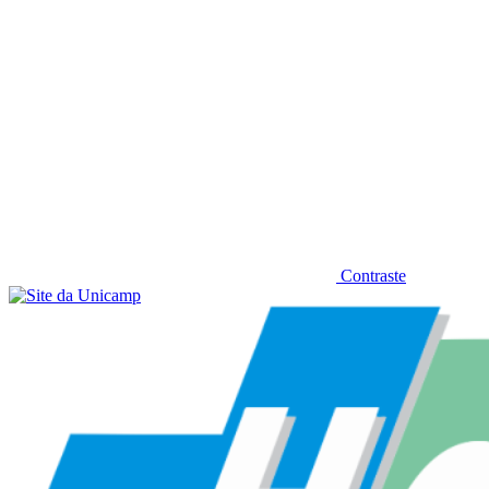
Contraste