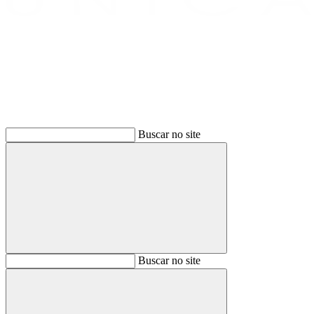
Buscar
Buscar no site
Buscar
Buscar no site