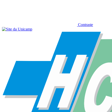
Contraste