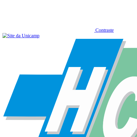
Contraste