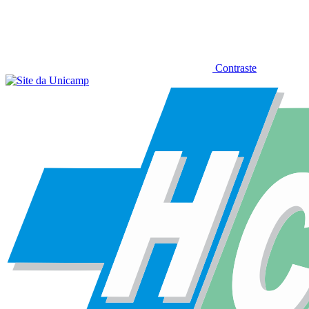
Contraste