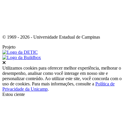
© 1969 - 2026 - Universidade Estadual de Campinas
Projeto
Fechar
Utilizamos cookies para oferecer melhor experiência, melhorar o
desempenho, analisar como você interage em nosso site e
personalizar conteúdo. Ao utilizar este site, você concorda com o
uso de cookies. Para mais informações, consulte a
Política de
Privacidade da Unicamp
.
Estou ciente
Ir para o topo