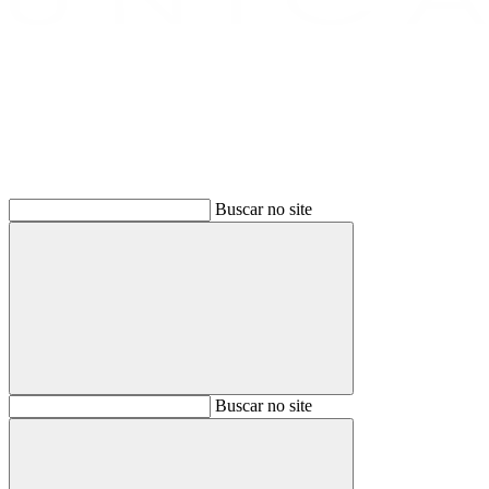
Buscar
Buscar no site
Buscar
Buscar no site