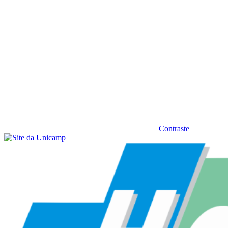
Contraste