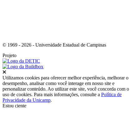
© 1969 - 2026 - Universidade Estadual de Campinas
Projeto
Fechar
Utilizamos cookies para oferecer melhor experiência, melhorar o
desempenho, analisar como você interage em nosso site e
personalizar conteúdo. Ao utilizar este site, você concorda com o
uso de cookies. Para mais informações, consulte a
Política de
Privacidade da Unicamp
.
Estou ciente
Ir para o topo