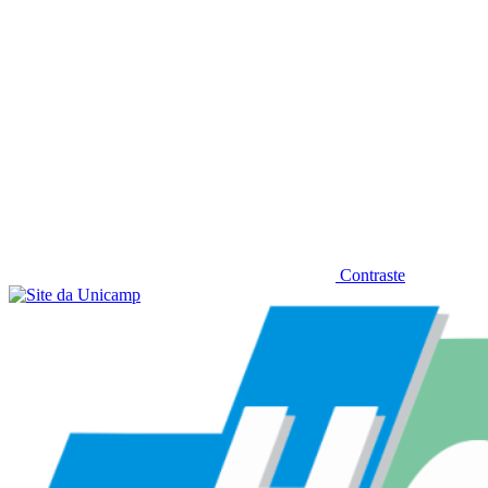
Contraste