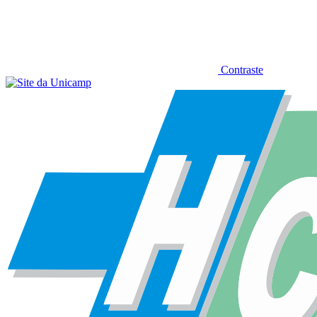
Contraste