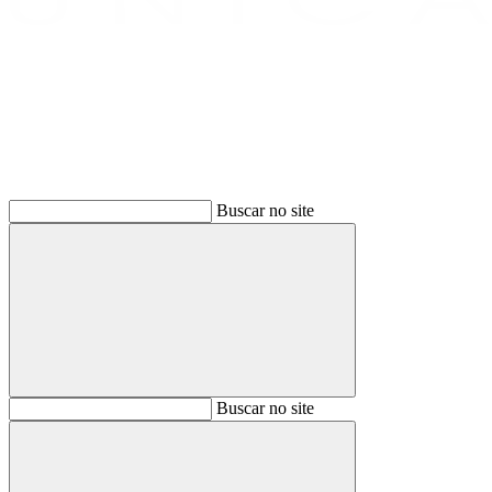
Buscar
Buscar no site
Buscar
Buscar no site