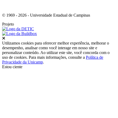
© 1969 - 2026 - Universidade Estadual de Campinas
Projeto
Fechar
Utilizamos cookies para oferecer melhor experiência, melhorar o
desempenho, analisar como você interage em nosso site e
personalizar conteúdo. Ao utilizar este site, você concorda com o
uso de cookies. Para mais informações, consulte a
Política de
Privacidade da Unicamp
.
Estou ciente
Ir para o topo