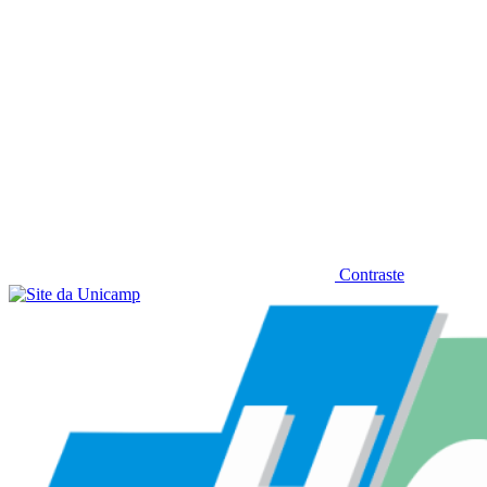
Contraste