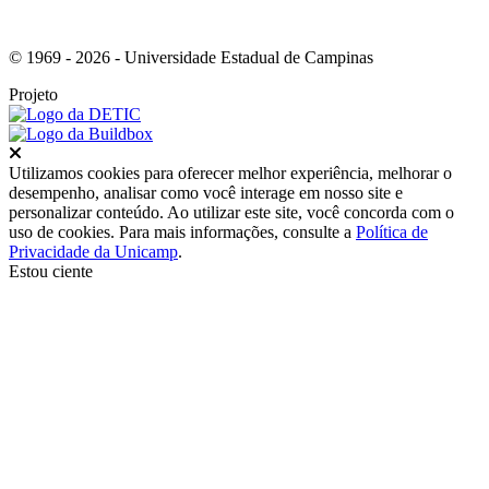
© 1969 - 2026 - Universidade Estadual de Campinas
Projeto
Fechar
Utilizamos cookies para oferecer melhor experiência, melhorar o
desempenho, analisar como você interage em nosso site e
personalizar conteúdo. Ao utilizar este site, você concorda com o
uso de cookies. Para mais informações, consulte a
Política de
Privacidade da Unicamp
.
Estou ciente
Ir para o topo