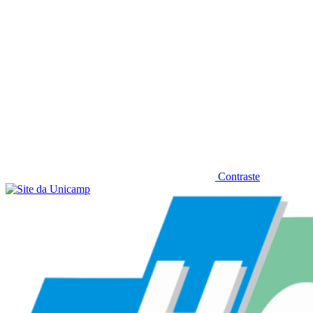
Contraste