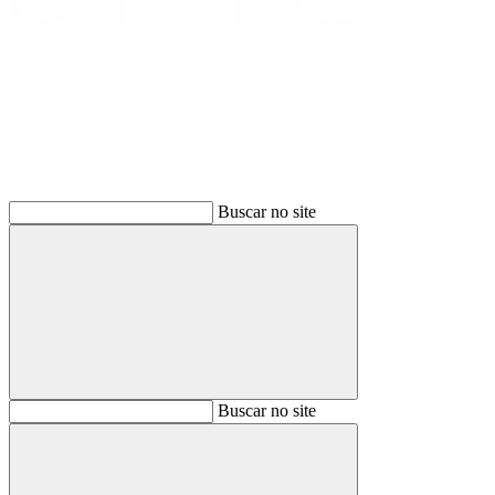
Buscar
Buscar no site
Buscar
Buscar no site