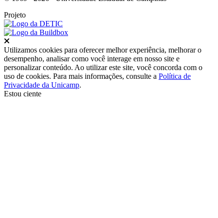
Projeto
Fechar
Utilizamos cookies para oferecer melhor experiência, melhorar o
desempenho, analisar como você interage em nosso site e
personalizar conteúdo. Ao utilizar este site, você concorda com o
uso de cookies. Para mais informações, consulte a
Política de
Privacidade da Unicamp
.
Estou ciente
Ir para o topo