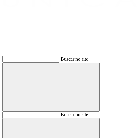
Buscar
Buscar no site
Buscar
Buscar no site