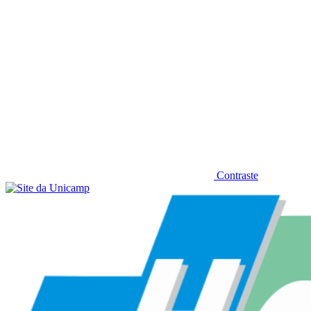
Contraste