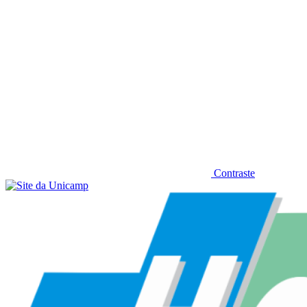
Contraste