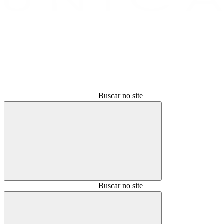
Buscar
Buscar no site
Buscar
Buscar no site