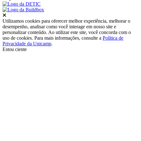
Fechar
Utilizamos cookies para oferecer melhor experiência, melhorar o
desempenho, analisar como você interage em nosso site e
personalizar conteúdo. Ao utilizar este site, você concorda com o
uso de cookies. Para mais informações, consulte a
Política de
Privacidade da Unicamp
.
Estou ciente
Ir para o topo