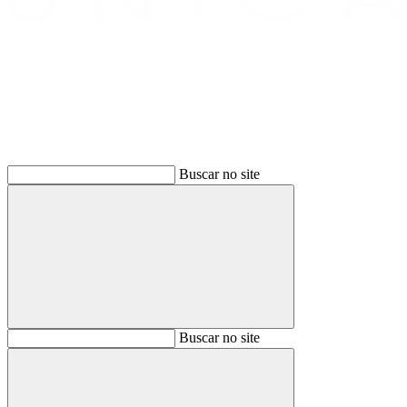
Buscar
Buscar no site
Buscar
Buscar no site