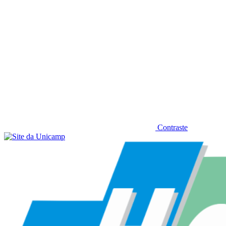
Contraste