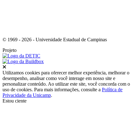
© 1969 - 2026 - Universidade Estadual de Campinas
Projeto
Fechar
Utilizamos cookies para oferecer melhor experiência, melhorar o
desempenho, analisar como você interage em nosso site e
personalizar conteúdo. Ao utilizar este site, você concorda com o
uso de cookies. Para mais informações, consulte a
Política de
Privacidade da Unicamp
.
Estou ciente
Ir para o topo