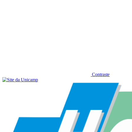
Contraste