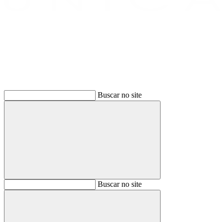
Buscar
Buscar no site
Buscar
Buscar no site