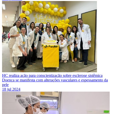
HC realiza ação para conscientização sobre esclerose sistêmica
Doença se manifesta com alterações vasculares e espessamento da
pele
18 jul 2024