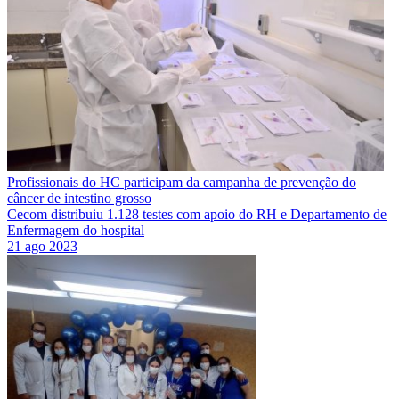
Profissionais do HC participam da campanha de prevenção do
câncer de intestino grosso
Cecom distribuiu 1.128 testes com apoio do RH e Departamento de
Enfermagem do hospital
21 ago 2023