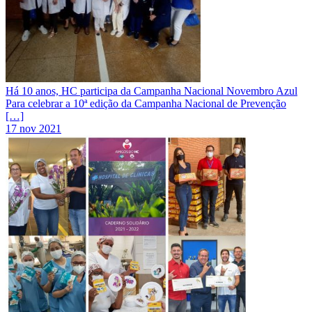
Há 10 anos, HC participa da Campanha Nacional Novembro Azul
Para celebrar a 10ª edição da Campanha Nacional de Prevenção
[…]
17 nov 2021