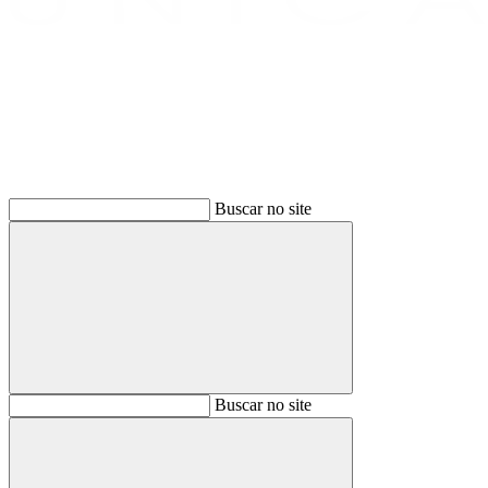
Buscar
Buscar no site
Buscar
Buscar no site