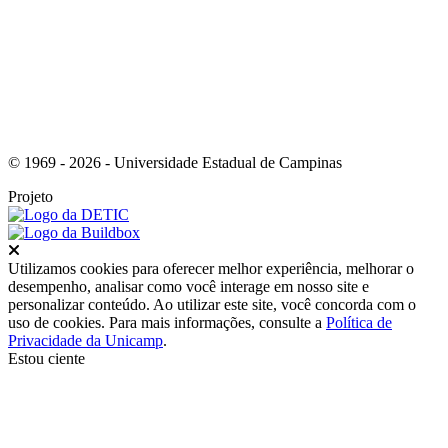
© 1969 - 2026 - Universidade Estadual de Campinas
Projeto
Fechar
Utilizamos cookies para oferecer melhor experiência, melhorar o
desempenho, analisar como você interage em nosso site e
personalizar conteúdo. Ao utilizar este site, você concorda com o
uso de cookies. Para mais informações, consulte a
Política de
Privacidade da Unicamp
.
Estou ciente
Ir para o topo