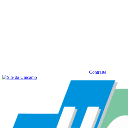
Contraste