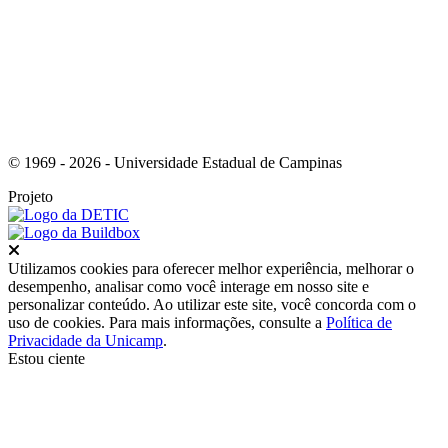
© 1969 - 2026 - Universidade Estadual de Campinas
Projeto
Fechar
Utilizamos cookies para oferecer melhor experiência, melhorar o
desempenho, analisar como você interage em nosso site e
personalizar conteúdo. Ao utilizar este site, você concorda com o
uso de cookies. Para mais informações, consulte a
Política de
Privacidade da Unicamp
.
Estou ciente
Ir para o topo