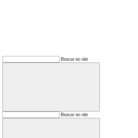
Buscar
Buscar no site
Buscar
Buscar no site