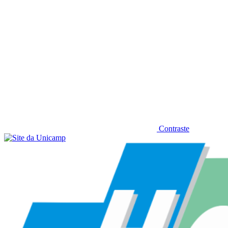
Contraste