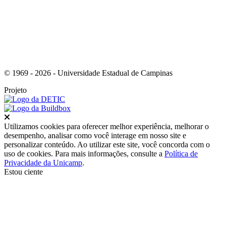
© 1969 - 2026 - Universidade Estadual de Campinas
Projeto
Fechar
Utilizamos cookies para oferecer melhor experiência, melhorar o
desempenho, analisar como você interage em nosso site e
personalizar conteúdo. Ao utilizar este site, você concorda com o
uso de cookies. Para mais informações, consulte a
Política de
Privacidade da Unicamp
.
Estou ciente
Ir para o topo