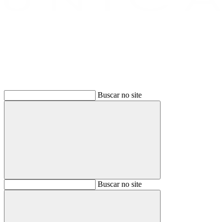
Buscar
Buscar no site
Buscar
Buscar no site