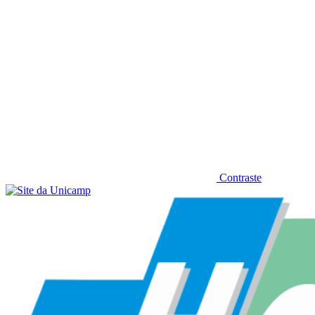
Contraste