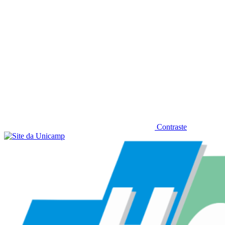
Contraste