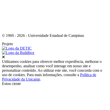
© 1969 - 2026 - Universidade Estadual de Campinas
Projeto
Fechar
Utilizamos cookies para oferecer melhor experiência, melhorar o
desempenho, analisar como você interage em nosso site e
personalizar conteúdo. Ao utilizar este site, você concorda com o
uso de cookies. Para mais informações, consulte a
Política de
Privacidade da Unicamp
.
Estou ciente
Ir para o topo