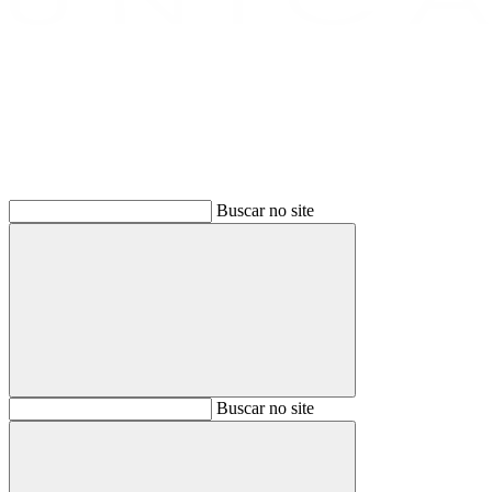
Buscar
Buscar no site
Buscar
Buscar no site