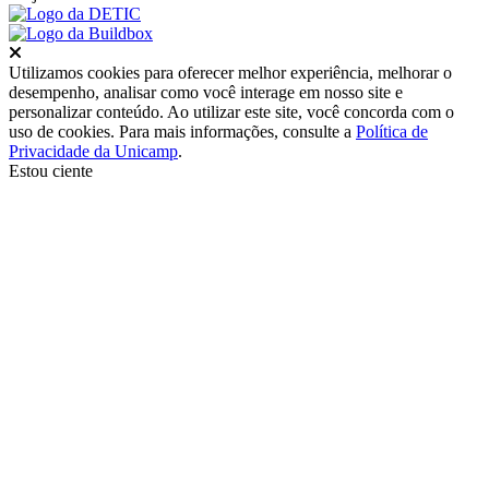
Fechar
Utilizamos cookies para oferecer melhor experiência, melhorar o
desempenho, analisar como você interage em nosso site e
personalizar conteúdo. Ao utilizar este site, você concorda com o
uso de cookies. Para mais informações, consulte a
Política de
Privacidade da Unicamp
.
Estou ciente
Ir para o topo