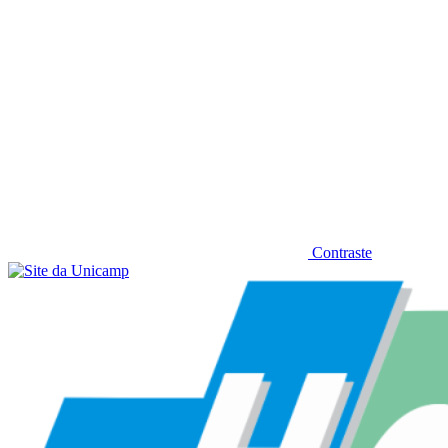
Contraste