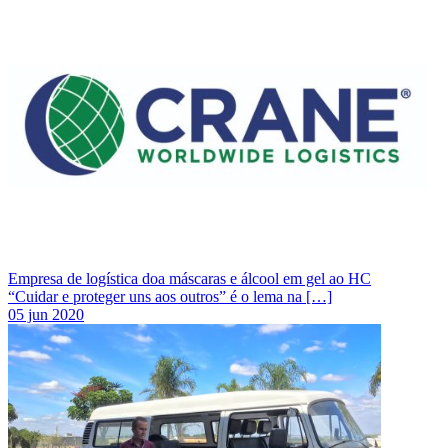
Empresa de logística doa máscaras e álcool em gel ao HC
“Cuidar e proteger uns aos outros” é o lema na […]
05 jun 2020