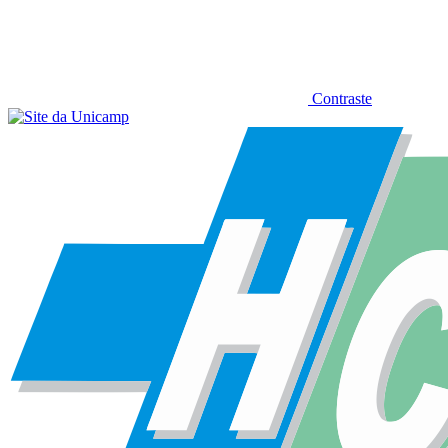
Contraste