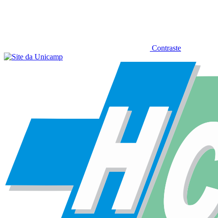
Contraste