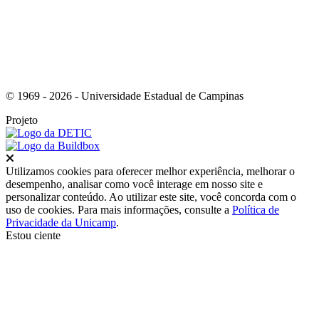
© 1969 - 2026 - Universidade Estadual de Campinas
Projeto
Fechar
Utilizamos cookies para oferecer melhor experiência, melhorar o
desempenho, analisar como você interage em nosso site e
personalizar conteúdo. Ao utilizar este site, você concorda com o
uso de cookies. Para mais informações, consulte a
Política de
Privacidade da Unicamp
.
Estou ciente
Ir para o topo