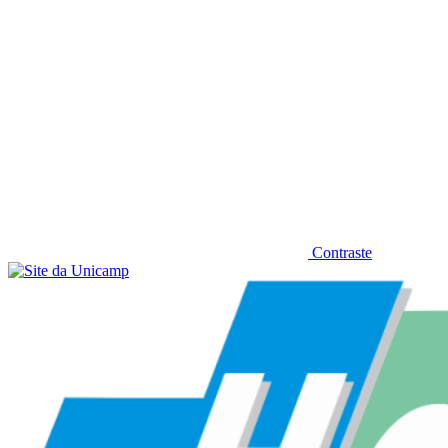
Contraste