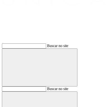
Buscar
Buscar no site
Buscar
Buscar no site