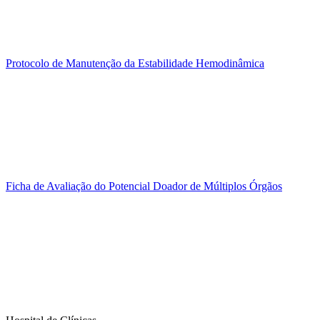
Protocolo de Manutenção da Estabilidade Hemodinâmica
Ficha de Avaliação do Potencial Doador de Múltiplos Órgãos