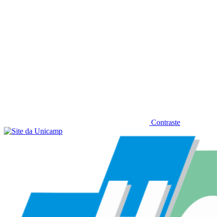
Contraste