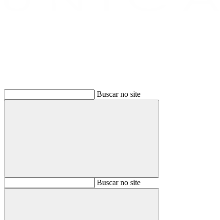
Buscar
Buscar no site
Buscar
Buscar no site