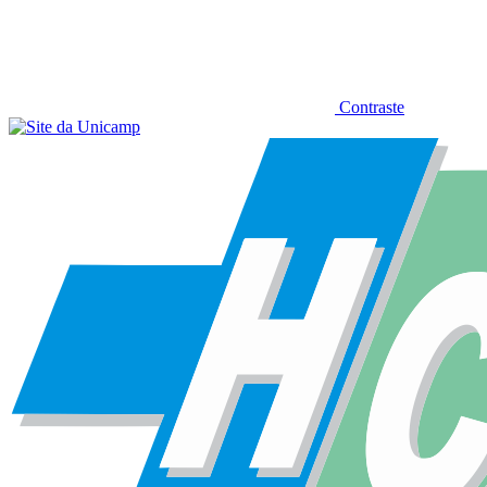
Contraste