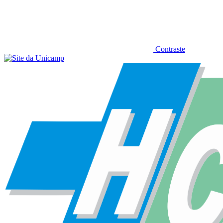
Contraste