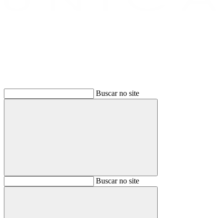
Buscar
Buscar no site
Buscar
Buscar no site