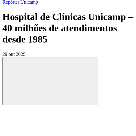
Repórter Unicamp
Hospital de Clínicas Unicamp –
40 milhões de atendimentos
desde 1985
29 out 2025
Compartilhar
Compartilhar po