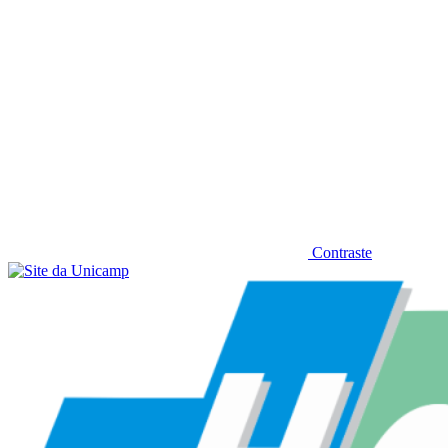
Contraste