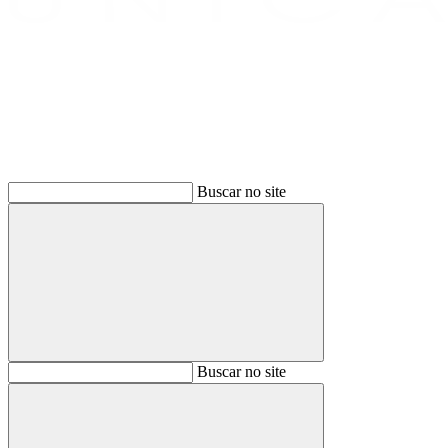
Buscar
Buscar no site
Buscar
Buscar no site