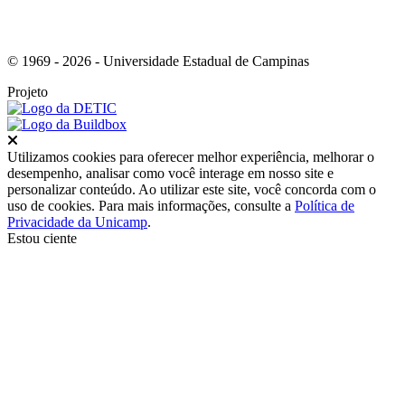
© 1969 - 2026 - Universidade Estadual de Campinas
Projeto
Fechar
Utilizamos cookies para oferecer melhor experiência, melhorar o
desempenho, analisar como você interage em nosso site e
personalizar conteúdo. Ao utilizar este site, você concorda com o
uso de cookies. Para mais informações, consulte a
Política de
Privacidade da Unicamp
.
Estou ciente
Ir para o topo