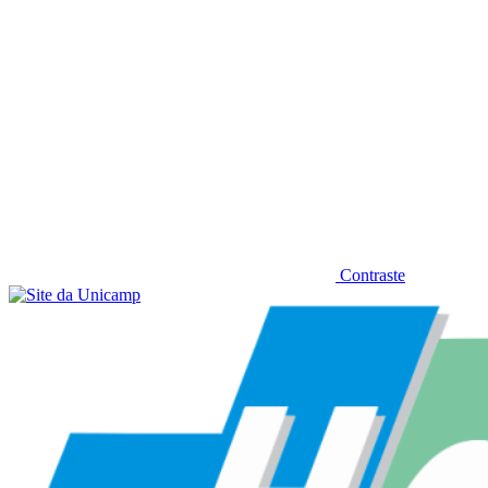
Contraste