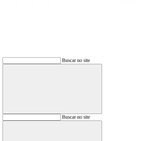
Buscar
Buscar no site
Buscar
Buscar no site