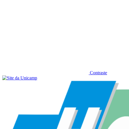
Contraste