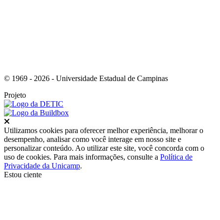
© 1969 - 2026 - Universidade Estadual de Campinas
Projeto
Fechar
Utilizamos cookies para oferecer melhor experiência, melhorar o
desempenho, analisar como você interage em nosso site e
personalizar conteúdo. Ao utilizar este site, você concorda com o
uso de cookies. Para mais informações, consulte a
Política de
Privacidade da Unicamp
.
Estou ciente
Ir para o topo