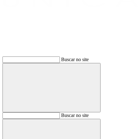
Buscar
Buscar no site
Buscar
Buscar no site