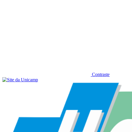
Contraste