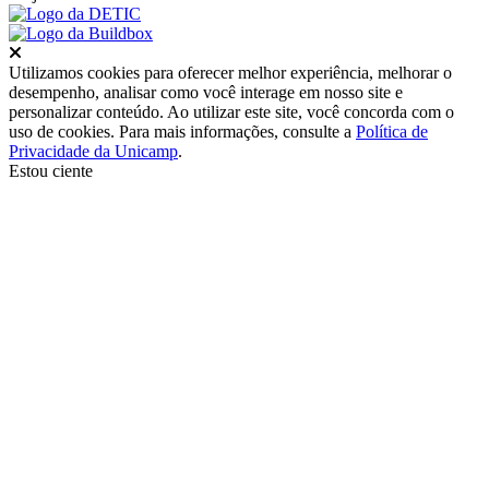
Fechar
Utilizamos cookies para oferecer melhor experiência, melhorar o
desempenho, analisar como você interage em nosso site e
personalizar conteúdo. Ao utilizar este site, você concorda com o
uso de cookies. Para mais informações, consulte a
Política de
Privacidade da Unicamp
.
Estou ciente
Ir para o topo