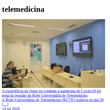
telemedicina
A experiência do Qatar no combate a pandemia de Covid-19 foi
tema da reunião da Rede Universitária de Telemedicina
A Rede Universitária de Telemedicina (RUTE) realizou no dia 20
[…]
14 jul 2020