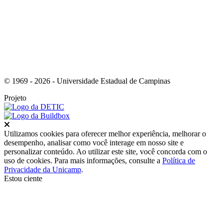
© 1969 - 2026 - Universidade Estadual de Campinas
Projeto
Fechar
Utilizamos cookies para oferecer melhor experiência, melhorar o
desempenho, analisar como você interage em nosso site e
personalizar conteúdo. Ao utilizar este site, você concorda com o
uso de cookies. Para mais informações, consulte a
Política de
Privacidade da Unicamp
.
Estou ciente
Ir para o topo