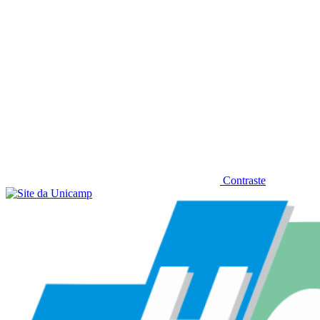
Contraste