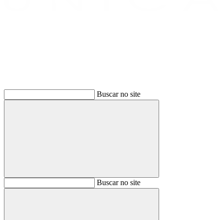
Buscar
Buscar no site
Buscar
Buscar no site