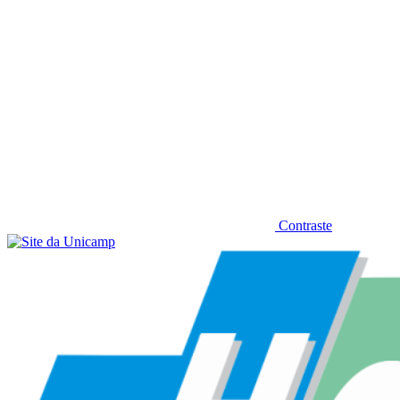
Contraste