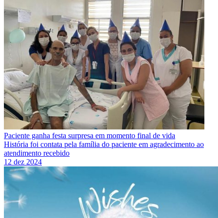
Paciente ganha festa surpresa em momento final de vida
História foi contata pela família do paciente em agradecimento ao
atendimento recebido
12 dez 2024