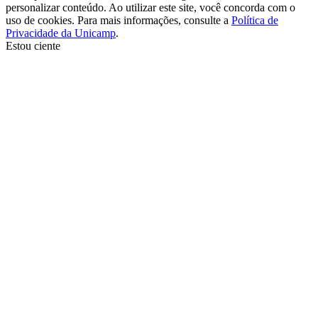
personalizar conteúdo. Ao utilizar este site, você concorda com o
uso de cookies. Para mais informações, consulte a
Política de
Privacidade da Unicamp
.
Estou ciente
Ir para o topo