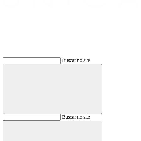
Buscar
Buscar no site
Buscar
Buscar no site