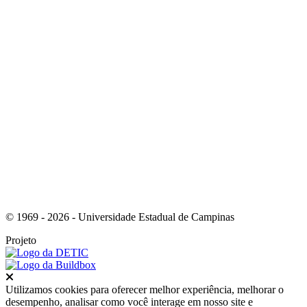
Link para o Youtube
© 1969 - 2026 - Universidade Estadual de Campinas
Projeto
Fechar
Utilizamos cookies para oferecer melhor experiência, melhorar o
desempenho, analisar como você interage em nosso site e