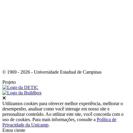
Link para o Youtube
© 1969 - 2026 - Universidade Estadual de Campinas
Projeto
Fechar
Utilizamos cookies para oferecer melhor experiência, melhorar o
desempenho, analisar como você interage em nosso site e
personalizar conteúdo. Ao utilizar este site, você concorda com o
uso de cookies. Para mais informações, consulte a
Política de
Privacidade da Unicamp
.
Estou ciente