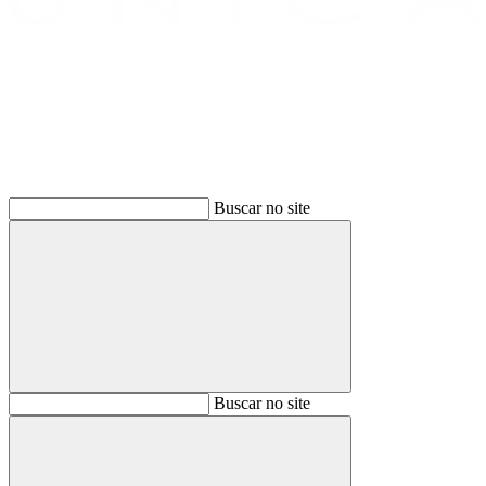
Buscar
Buscar no site
Buscar
Buscar no site