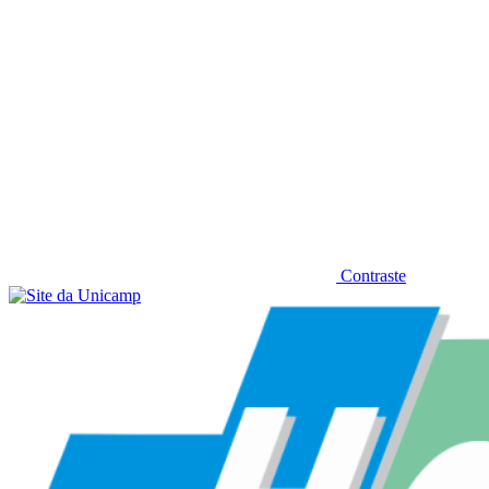
Contraste