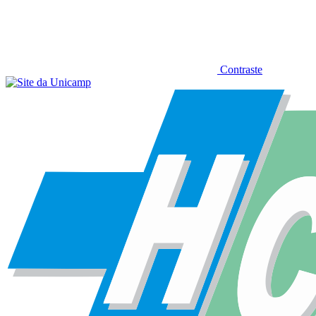
Contraste