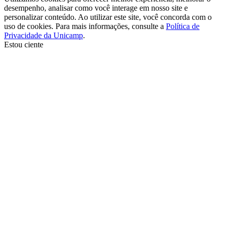
desempenho, analisar como você interage em nosso site e
personalizar conteúdo. Ao utilizar este site, você concorda com o
uso de cookies. Para mais informações, consulte a
Política de
Privacidade da Unicamp
.
Estou ciente
Ir para o topo