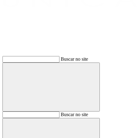
Buscar
Buscar no site
Buscar
Buscar no site