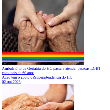
Ambulatório de Geriatria do HC passa a atender pessoas LGBT
com mais de 60 anos
Ação tem o apoio daSuperintendência do HC
02 out 2023