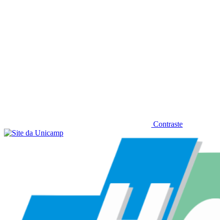
Contraste