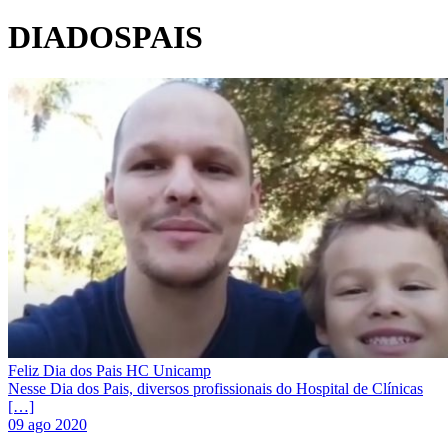
DIADOSPAIS
Feliz Dia dos Pais HC Unicamp
Nesse Dia dos Pais, diversos profissionais do Hospital de Clínicas
[…]
09 ago 2020