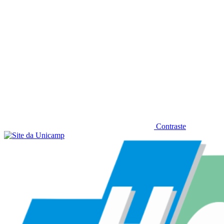
Contraste