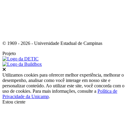
© 1969 - 2026 - Universidade Estadual de Campinas
Projeto
Fechar
Utilizamos cookies para oferecer melhor experiência, melhorar o
desempenho, analisar como você interage em nosso site e
personalizar conteúdo. Ao utilizar este site, você concorda com o
uso de cookies. Para mais informações, consulte a
Política de
Privacidade da Unicamp
.
Estou ciente
Ir para o topo