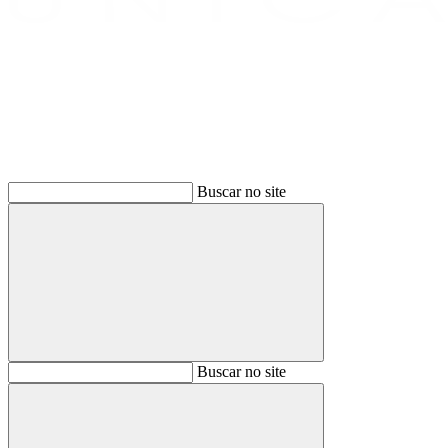
Buscar
Buscar no site
Buscar
Buscar no site