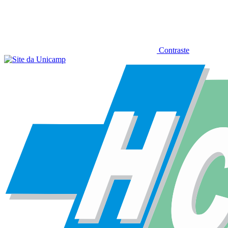
Contraste