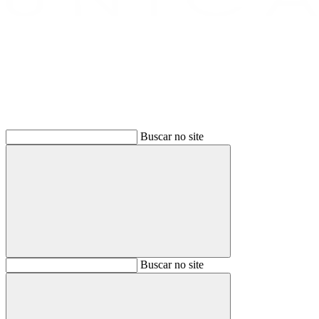
Buscar
Buscar no site
Buscar
Buscar no site