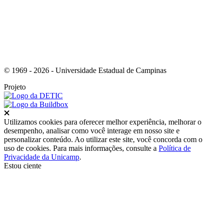
© 1969 - 2026 - Universidade Estadual de Campinas
Projeto
Fechar
Utilizamos cookies para oferecer melhor experiência, melhorar o
desempenho, analisar como você interage em nosso site e
personalizar conteúdo. Ao utilizar este site, você concorda com o
uso de cookies. Para mais informações, consulte a
Política de
Privacidade da Unicamp
.
Estou ciente
Ir para o topo