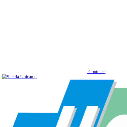
Contraste