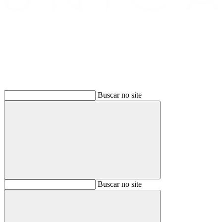
Buscar
Buscar no site
Buscar
Buscar no site