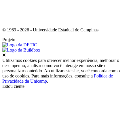
© 1969 - 2026 - Universidade Estadual de Campinas
Projeto
Fechar
Utilizamos cookies para oferecer melhor experiência, melhorar o
desempenho, analisar como você interage em nosso site e
personalizar conteúdo. Ao utilizar este site, você concorda com o
uso de cookies. Para mais informações, consulte a
Política de
Privacidade da Unicamp
.
Estou ciente
Ir para o topo