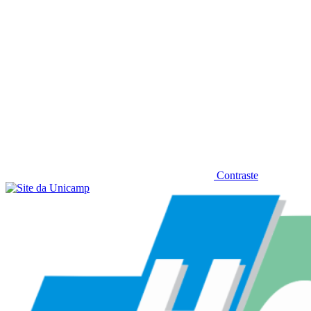
Contraste