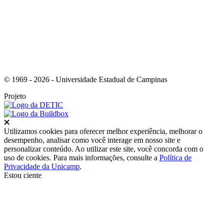
© 1969 - 2026 - Universidade Estadual de Campinas
Projeto
Fechar
Utilizamos cookies para oferecer melhor experiência, melhorar o
desempenho, analisar como você interage em nosso site e
personalizar conteúdo. Ao utilizar este site, você concorda com o
uso de cookies. Para mais informações, consulte a
Política de
Privacidade da Unicamp
.
Estou ciente
Ir para o topo