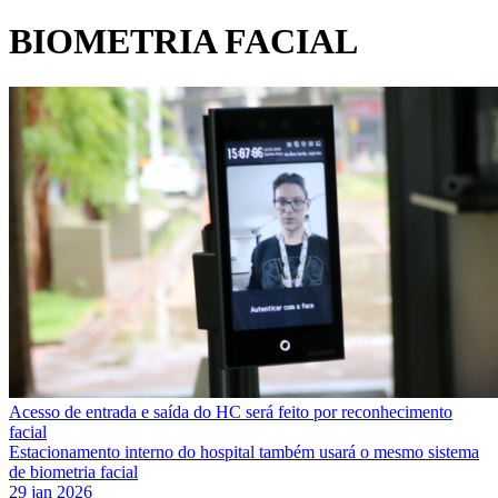
BIOMETRIA FACIAL
Acesso de entrada e saída do HC será feito por reconhecimento
facial
Estacionamento interno do hospital também usará o mesmo sistema
de biometria facial
29 jan 2026