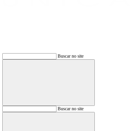
Buscar
Buscar no site
Buscar
Buscar no site