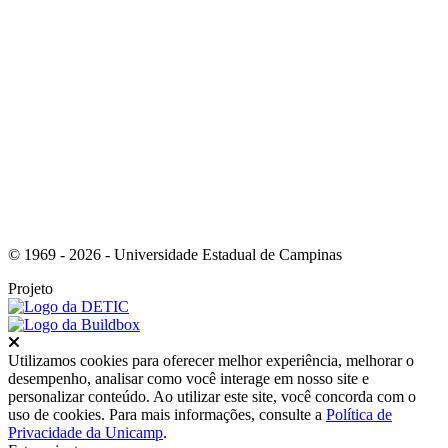
Link para o Youtube
© 1969 - 2026 - Universidade Estadual de Campinas
Projeto
Fechar
Utilizamos cookies para oferecer melhor experiência, melhorar o
desempenho, analisar como você interage em nosso site e
personalizar conteúdo. Ao utilizar este site, você concorda com o
uso de cookies. Para mais informações, consulte a
Política de
Privacidade da Unicamp
.