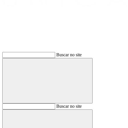
Buscar
Buscar no site
Buscar
Buscar no site