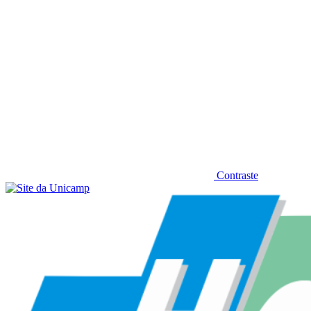
Contraste