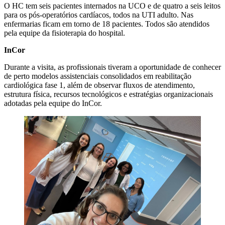
O HC tem seis pacientes internados na UCO e de quatro a seis leitos
para os pós-operatórios cardíacos, todos na UTI adulto. Nas
enfermarias ficam em torno de 18 pacientes. Todos são atendidos
pela equipe da fisioterapia do hospital.
InCor
Durante a visita, as profissionais tiveram a oportunidade de conhecer
de perto modelos assistenciais consolidados em reabilitação
cardiológica fase 1, além de observar fluxos de atendimento,
estrutura física, recursos tecnológicos e estratégias organizacionais
adotadas pela equipe do InCor.