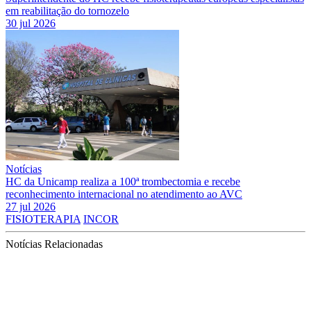
em reabilitação do tornozelo
30 jul 2026
Notícias
HC da Unicamp realiza a 100ª trombectomia e recebe
reconhecimento internacional no atendimento ao AVC
27 jul 2026
FISIOTERAPIA
INCOR
Notícias Relacionadas