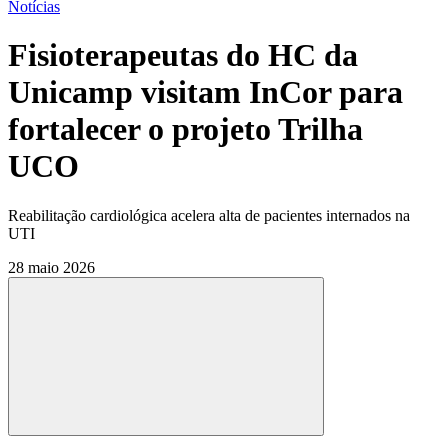
Notícias
Fisioterapeutas do HC da
Unicamp visitam InCor para
fortalecer o projeto Trilha
UCO
Reabilitação cardiológica acelera alta de pacientes internados na
UTI
28 maio 2026
Compartilhar