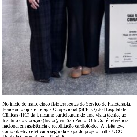
No início de maio, cinco fisioterapeutas do Serviço de Fisioterapia,
Fonoaudiologia e Terapia Ocupacional (SFFTO) do Hospital de
Clínicas (HC) da Unicamp participaram de uma visita técnica ao
Instituto do Coração (InCor), em São Paulo. O InCor é referência
nacional em assistência e reabilitação cardiológica. A visita teve
como objetivo efetivar a segunda etapa do projeto Trilha UCO –
Unidade Coronariana UTI adulto.