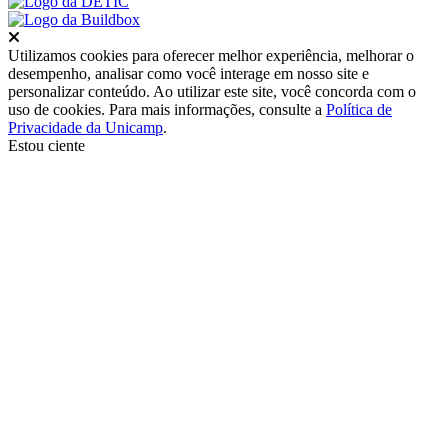
Fechar
Utilizamos cookies para oferecer melhor experiência, melhorar o
desempenho, analisar como você interage em nosso site e
personalizar conteúdo. Ao utilizar este site, você concorda com o
uso de cookies. Para mais informações, consulte a
Política de
Privacidade da Unicamp
.
Estou ciente
Ir para o topo