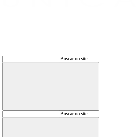
Buscar
Buscar no site
Buscar
Buscar no site