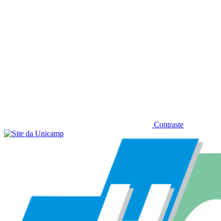
Contraste