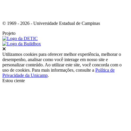
© 1969 - 2026 - Universidade Estadual de Campinas
Projeto
Fechar
Utilizamos cookies para oferecer melhor experiência, melhorar o
desempenho, analisar como você interage em nosso site e
personalizar conteúdo. Ao utilizar este site, você concorda com o
uso de cookies. Para mais informações, consulte a
Política de
Privacidade da Unicamp
.
Estou ciente
Ir para o topo