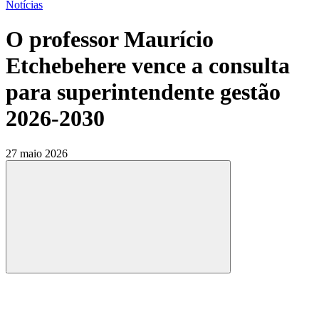
Notícias
O professor Maurício
Etchebehere vence a consulta
para superintendente gestão
2026-2030
27 maio 2026
Compartilhar
Compartilhar po