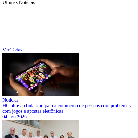
Últimas Notícias
Ver Todas
Notícias
HC abre ambulatório para atendimento de pessoas com problemas
com jogos e apostas eletrônicas
04 ago 2026