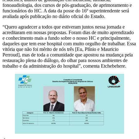
fonoaudiologia, dos cursos de pós-graduação, de aprimoramento e
funcionários do HC. A data da posse do 16º superintendente será
avaliada após publicação no diário oficial do Estado.
“Quero agradecer a todos que estiveram juntos nessa jornada e
acreditaram em nossas propostas. Foram dias de muito aprendizado
e conhecimento mais a fundo sobre o nosso HC e principalmente,
daqueles que tem esse hospital com muito orgulho de trabalhar. Essa
vitória que não foi mérito de nós três [Eu, Plínio e Mauricio
Perroud], mas de toda a comunidade que apostou na mudança pela
restauração plena do diálogo, do olhar para nossos ambientes de
trabalho e da administração do hospital”, comenta Etchebehere.