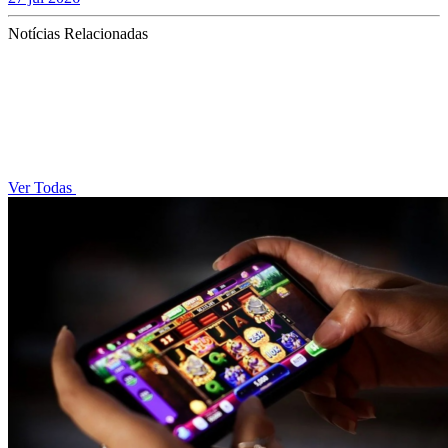
Notícias Relacionadas
Ver Todas