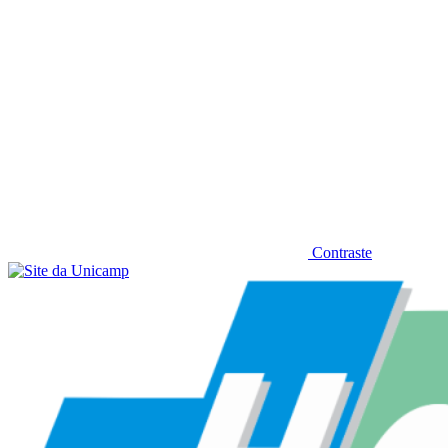
Contraste