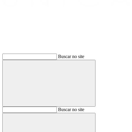
Buscar
Buscar no site
Buscar
Buscar no site